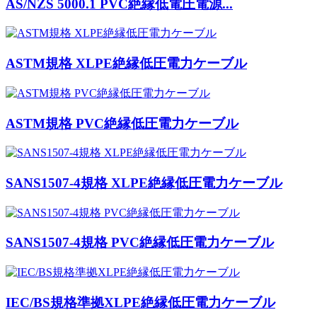
AS/NZS 5000.1 PVC絶縁低電圧電源...
ASTM規格 XLPE絶縁低圧電力ケーブル
ASTM規格 PVC絶縁低圧電力ケーブル
SANS1507-4規格 XLPE絶縁低圧電力ケーブル
SANS1507-4規格 PVC絶縁低圧電力ケーブル
IEC/BS規格準拠XLPE絶縁低圧電力ケーブル