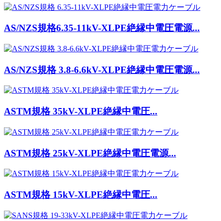
AS/NZS規格6.35-11kV-XLPE絶縁中電圧電源...
AS/NZS規格 3.8-6.6kV-XLPE絶縁中電圧電源...
ASTM規格 35kV-XLPE絶縁中電圧...
ASTM規格 25kV-XLPE絶縁中電圧電源...
ASTM規格 15kV-XLPE絶縁中電圧...