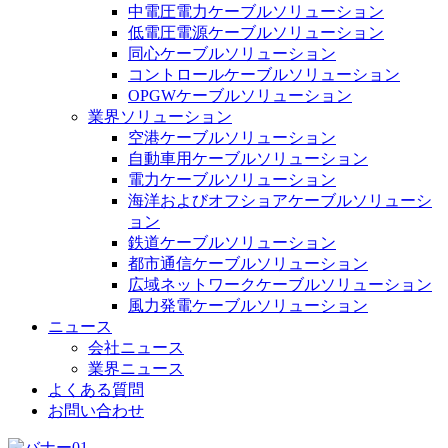
中電圧電力ケーブルソリューション
低電圧電源ケーブルソリューション
同心ケーブルソリューション
コントロールケーブルソリューション
OPGWケーブルソリューション
業界ソリューション
空港ケーブルソリューション
自動車用ケーブルソリューション
電力ケーブルソリューション
海洋およびオフショアケーブルソリューシ
ョン
鉄道ケーブルソリューション
都市通信ケーブルソリューション
広域ネットワークケーブルソリューション
風力発電ケーブルソリューション
ニュース
会社ニュース
業界ニュース
よくある質問
お問い合わせ