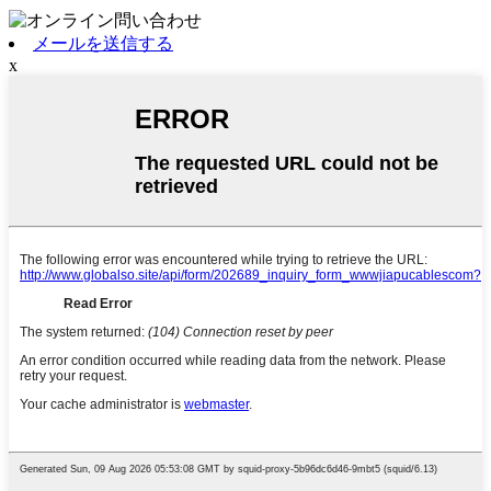
メールを送信する
x