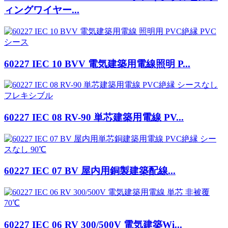
ィングワイヤー...
60227 IEC 10 BVV 電気建築用電線照明 P...
60227 IEC 08 RV-90 単芯建築用電線 PV...
60227 IEC 07 BV 屋内用銅製建築配線...
60227 IEC 06 RV 300/500V 電気建築Wi...