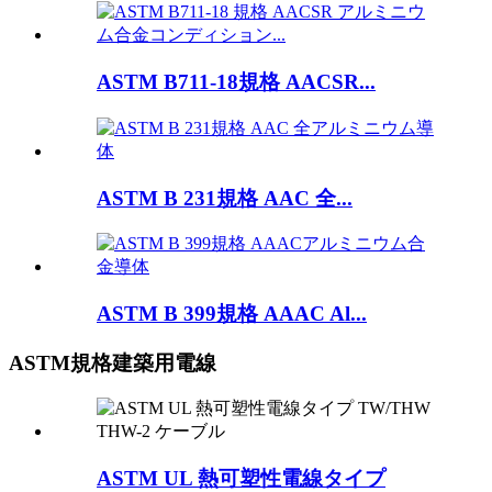
ASTM B711-18規格 AACSR...
ASTM B 231規格 AAC 全...
ASTM B 399規格 AAAC Al...
ASTM規格建築用電線
ASTM UL 熱可塑性電線タイプ