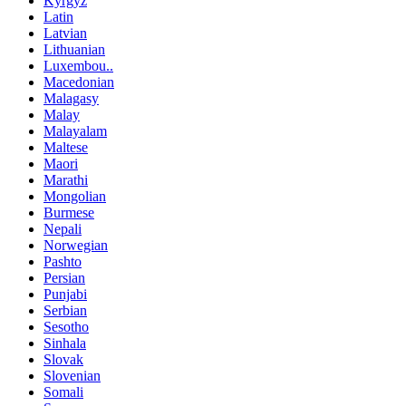
Kyrgyz
Latin
Latvian
Lithuanian
Luxembou..
Macedonian
Malagasy
Malay
Malayalam
Maltese
Maori
Marathi
Mongolian
Burmese
Nepali
Norwegian
Pashto
Persian
Punjabi
Serbian
Sesotho
Sinhala
Slovak
Slovenian
Somali