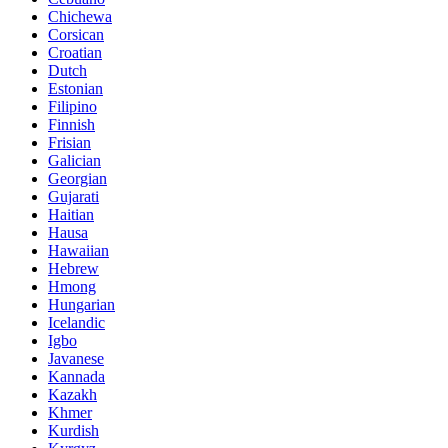
Chichewa
Corsican
Croatian
Dutch
Estonian
Filipino
Finnish
Frisian
Galician
Georgian
Gujarati
Haitian
Hausa
Hawaiian
Hebrew
Hmong
Hungarian
Icelandic
Igbo
Javanese
Kannada
Kazakh
Khmer
Kurdish