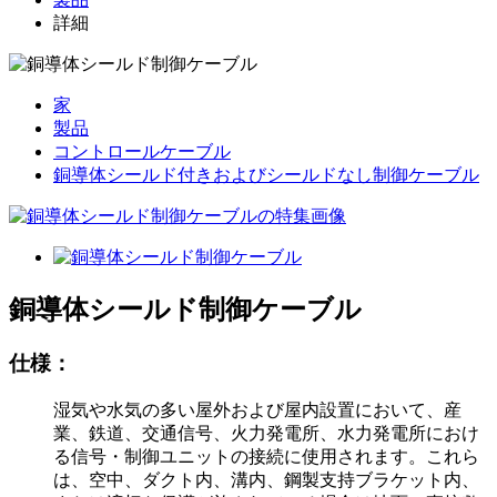
詳細
家
製品
コントロールケーブル
銅導体シールド付きおよびシールドなし制御ケーブル
銅導体シールド制御ケーブル
仕様：
湿気や水気の多い屋外および屋内設置において、産
業、鉄道、交通信号、火力発電所、水力発電所におけ
る信号・制御ユニットの接続に使用されます。これら
は、空中、ダクト内、溝内、鋼製支持ブラケット内、