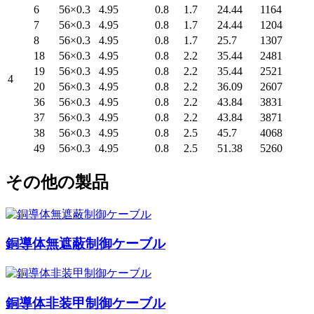
6
56×0.3
4.95
0.8
1.7
24.44
1164
7
56×0.3
4.95
0.8
1.7
24.44
1204
8
56×0.3
4.95
0.8
1.7
25.7
1307
18
56×0.3
4.95
0.8
2.2
35.44
2481
19
56×0.3
4.95
0.8
2.2
35.44
2521
4
20
56×0.3
4.95
0.8
2.2
36.09
2607
36
56×0.3
4.95
0.8
2.2
43.84
3831
37
56×0.3
4.95
0.8
2.2
43.84
3871
38
56×0.3
4.95
0.8
2.5
45.7
4068
49
56×0.3
4.95
0.8
2.5
51.38
5260
その他の製品
銅導体無遮蔽制御ケーブル
銅導体非装甲制御ケーブル