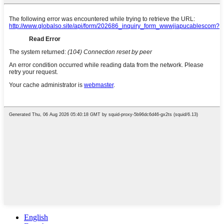
English