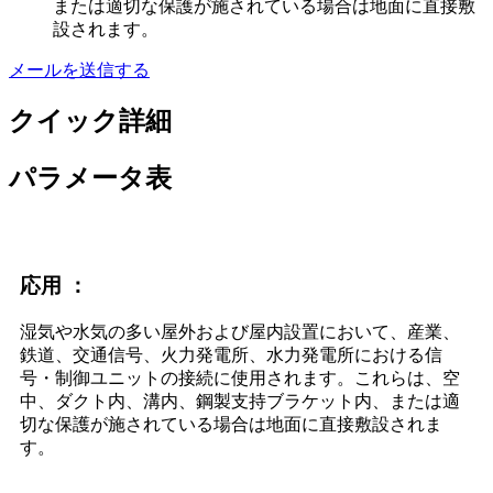
または適切な保護が施されている場合は地面に直接敷
設されます。
メールを送信する
クイック詳細
パラメータ表
応用 ：
湿気や水気の多い屋外および屋内設置において、産業、
鉄道、交通信号、火力発電所、水力発電所における信
号・制御ユニットの接続に使用されます。これらは、空
中、ダクト内、溝内、鋼製支持ブラケット内、または適
切な保護が施されている場合は地面に直接敷設されま
す。