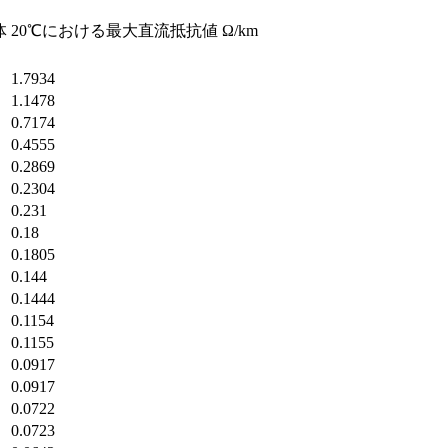
体
20℃における最大直流抵抗値 Ω/km
1.7934
1.1478
0.7174
0.4555
0.2869
0.2304
0.231
0.18
0.1805
0.144
0.1444
0.1154
0.1155
0.0917
0.0917
0.0722
0.0723