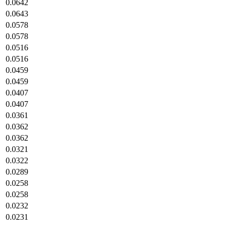
0.0642
0.0643
0.0578
0.0578
0.0516
0.0516
0.0459
0.0459
0.0407
0.0407
0.0361
0.0362
0.0362
0.0321
0.0322
0.0289
0.0258
0.0258
0.0232
0.0231