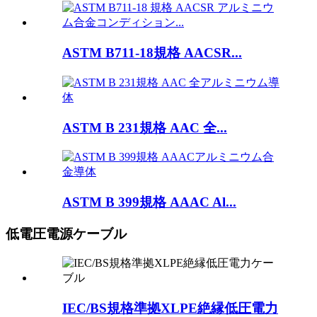
ASTM B711-18規格 AACSR...
ASTM B 231規格 AAC 全...
ASTM B 399規格 AAAC Al...
低電圧電源ケーブル
IEC/BS規格準拠XLPE絶縁低圧電力