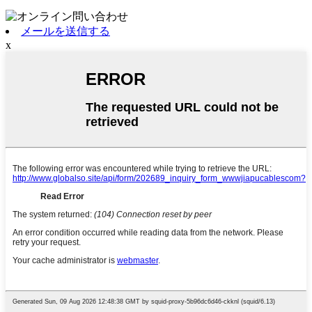
メールを送信する
x