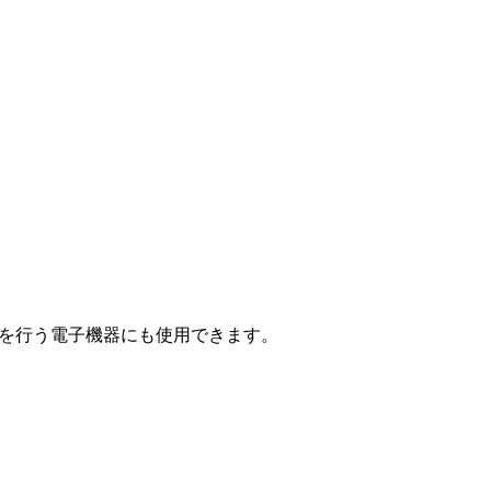
御を行う電子機器にも使用できます。