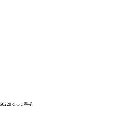
0228 cl-1に準拠