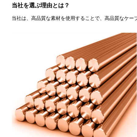
当社を選ぶ理由とは？
当社は、高品質な素材を使用することで、高品質なケー