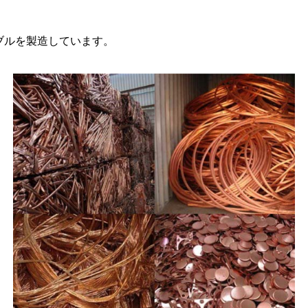
ブルを製造しています。