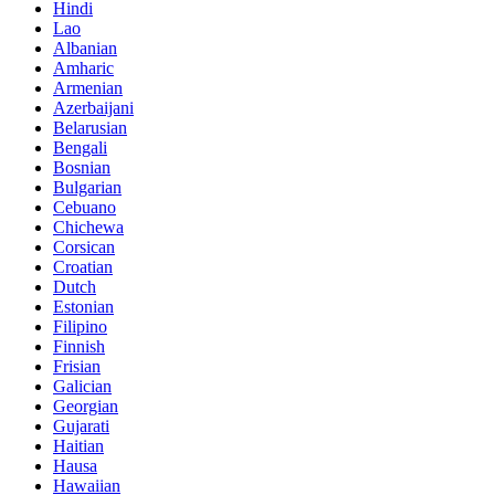
Hindi
Lao
Albanian
Amharic
Armenian
Azerbaijani
Belarusian
Bengali
Bosnian
Bulgarian
Cebuano
Chichewa
Corsican
Croatian
Dutch
Estonian
Filipino
Finnish
Frisian
Galician
Georgian
Gujarati
Haitian
Hausa
Hawaiian