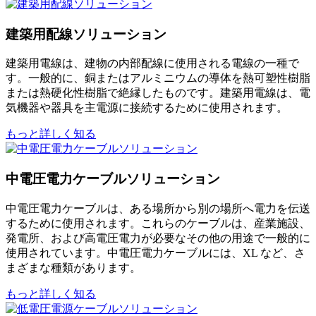
建築用配線ソリューション
建築用電線は、建物の内部配線に使用される電線の一種で
す。一般的に、銅またはアルミニウムの導体を熱可塑性樹脂
または熱硬化性樹脂で絶縁したものです。建築用電線は、電
気機器や器具を主電源に接続するために使用されます。
もっと詳しく知る
中電圧電力ケーブルソリューション
中電圧電力ケーブルは、ある場所から別の場所へ電力を伝送
するために使用されます。これらのケーブルは、産業施設、
発電所、および高電圧電力が必要なその他の用途で一般的に
使用されています。中電圧電力ケーブルには、XL など、さ
まざまな種類があります。
もっと詳しく知る