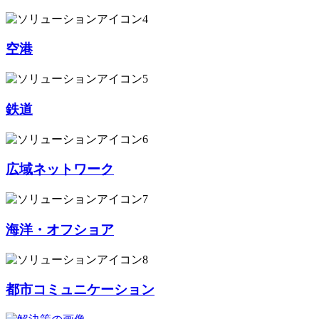
空港
鉄道
広域ネットワーク
海洋・オフショア
都市コミュニケーション