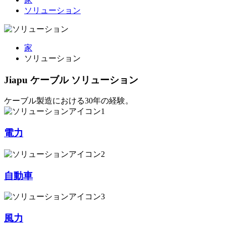
ソリューション
家
ソリューション
Jiapu ケーブル ソリューション
ケーブル製造における30年の経験。
電力
自動車
風力