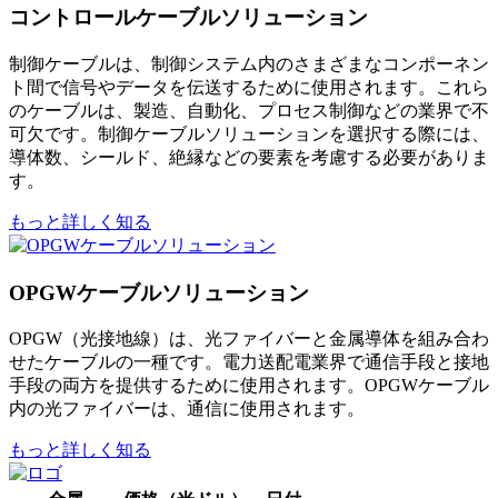
コントロールケーブルソリューション
制御ケーブルは、制御システム内のさまざまなコンポーネン
ト間で信号やデータを伝送するために使用されます。これら
のケーブルは、製造、自動化、プロセス制御などの業界で不
可欠です。制御ケーブルソリューションを選択する際には、
導体数、シールド、絶縁などの要素を考慮する必要がありま
す。
もっと詳しく知る
OPGWケーブルソリューション
OPGW（光接地線）は、光ファイバーと金属導体を組み合わ
せたケーブルの一種です。電力送配電業界で通信手段と接地
手段の両方を提供するために使用されます。OPGWケーブル
内の光ファイバーは、通信に使用されます。
もっと詳しく知る