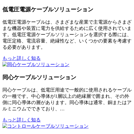
低電圧電源ケーブルソリューション
低電圧電源ケーブルは、さまざまな産業で主電源からさまざ
まな機器や装置に電力を供給するために広く使用されていま
す。低電圧電源ケーブルソリューションを選択する際には、
電圧定格、電流容量、絶縁性など、いくつかの要素を考慮す
る必要があります。
もっと詳しく知る
同心ケーブルソリューション
同心ケーブルは、低電圧用途で一般的に使用されるケーブル
の一種です。中心導体が1層以上の絶縁層で囲まれ、その外
側に同心導体の層があります。同心導体は通常、銅またはア
ルミニウムでできており、…
もっと詳しく知る