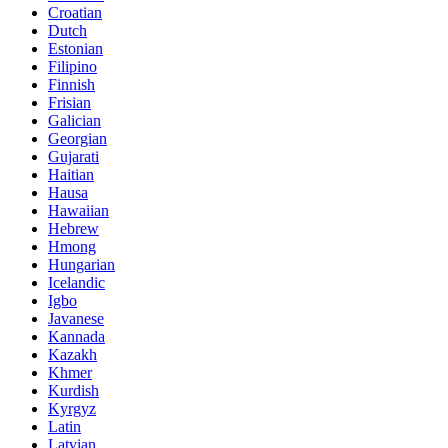
Croatian
Dutch
Estonian
Filipino
Finnish
Frisian
Galician
Georgian
Gujarati
Haitian
Hausa
Hawaiian
Hebrew
Hmong
Hungarian
Icelandic
Igbo
Javanese
Kannada
Kazakh
Khmer
Kurdish
Kyrgyz
Latin
Latvian